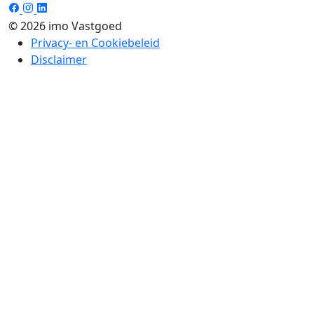
© 2026 imo Vastgoed
Privacy- en Cookiebeleid
Disclaimer