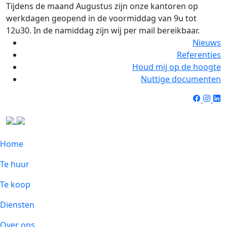
Tijdens de maand Augustus zijn onze kantoren op
werkdagen geopend in de voormiddag van 9u tot
12u30. In de namiddag zijn wij per mail bereikbaar.
Nieuws
Referenties
Houd mij op de hoogte
Nuttige documenten
Home
Te huur
Te koop
Diensten
Over ons