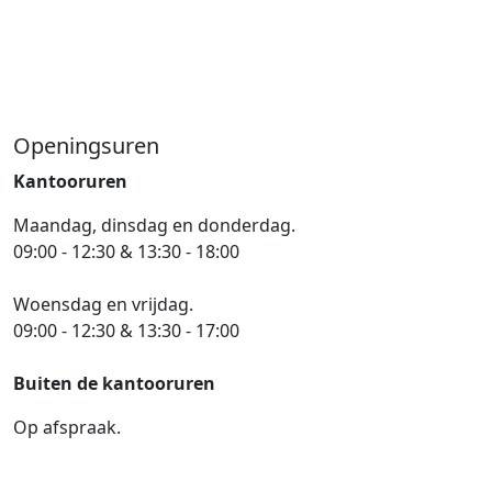
Openingsuren
Kantooruren
Maandag, dinsdag en donderdag.
09:00 - 12:30 & 13:30 - 18:00
Woensdag en vrijdag.
09:00 - 12:30 & 13:30 - 17:00
Buiten de kantooruren
Op afspraak.