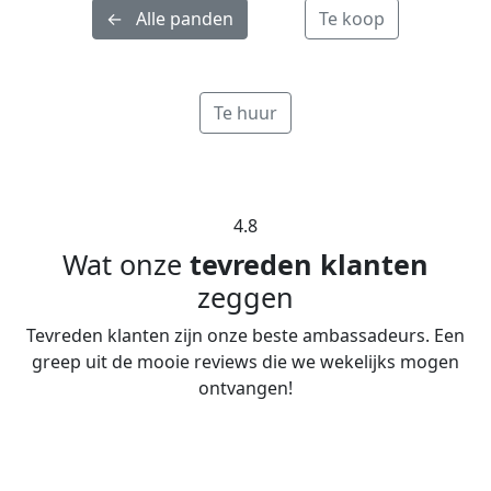
← Alle panden
Te koop
Te huur
4.8
Wat onze
tevreden klanten
zeggen
Tevreden klanten zijn onze beste ambassadeurs. Een
greep uit de mooie reviews die we wekelijks mogen
ontvangen!