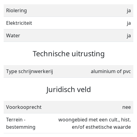
Riolering
ja
Elektriciteit
ja
Water
ja
Technische uitrusting
Type schrijnwerkerij
aluminium of pvc
Juridisch veld
Voorkooprecht
nee
Terrein -
woongebied met een cult., hist.
bestemming
en/of esthetische waarde