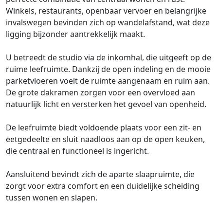
Winkels, restaurants, openbaar vervoer en belangrijke
invalswegen bevinden zich op wandelafstand, wat deze
ligging bijzonder aantrekkelijk maakt.
U betreedt de studio via de inkomhal, die uitgeeft op de
ruime leefruimte. Dankzij de open indeling en de mooie
parketvloeren voelt de ruimte aangenaam en ruim aan.
De grote dakramen zorgen voor een overvloed aan
natuurlijk licht en versterken het gevoel van openheid.
De leefruimte biedt voldoende plaats voor een zit- en
eetgedeelte en sluit naadloos aan op de open keuken,
die centraal en functioneel is ingericht.
Aansluitend bevindt zich de aparte slaapruimte, die
zorgt voor extra comfort en een duidelijke scheiding
tussen wonen en slapen.