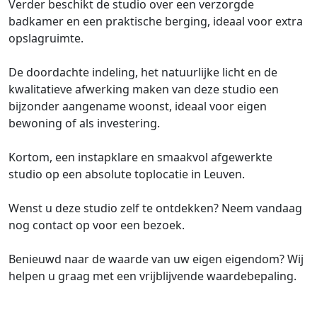
Verder beschikt de studio over een verzorgde
badkamer en een praktische berging, ideaal voor extra
opslagruimte.
De doordachte indeling, het natuurlijke licht en de
kwalitatieve afwerking maken van deze studio een
bijzonder aangename woonst, ideaal voor eigen
bewoning of als investering.
Kortom, een instapklare en smaakvol afgewerkte
studio op een absolute toplocatie in Leuven.
Wenst u deze studio zelf te ontdekken? Neem vandaag
nog contact op voor een bezoek.
Benieuwd naar de waarde van uw eigen eigendom? Wij
helpen u graag met een vrijblijvende waardebepaling.