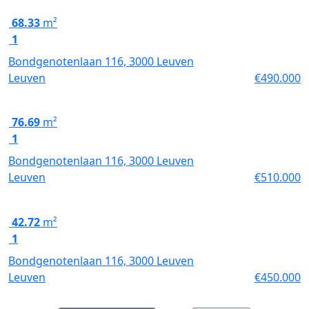
68.33
m²
1
Bondgenotenlaan 116, 3000 Leuven
Leuven
€490.000
Te koop
76.69
m²
1
Bondgenotenlaan 116, 3000 Leuven
Leuven
€510.000
Te koop
42.72
m²
1
Bondgenotenlaan 116, 3000 Leuven
Leuven
€450.000